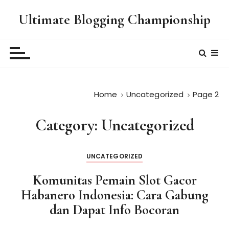
S
Ultimate Blogging Championship
k
i
p
t
o
c
Home
Uncategorized
Page 2
o
n
t
Category:
Uncategorized
e
n
UNCATEGORIZED
t
Komunitas Pemain Slot Gacor
Habanero Indonesia: Cara Gabung
dan Dapat Info Bocoran