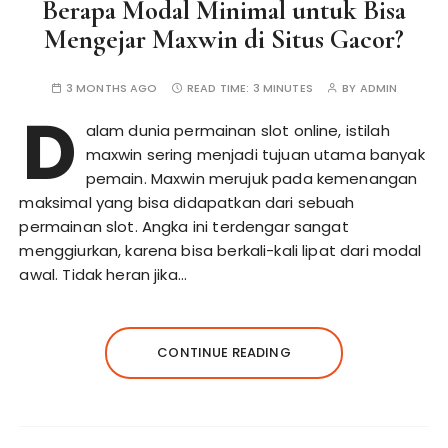
Berapa Modal Minimal untuk Bisa
Mengejar Maxwin di Situs Gacor?
3 MONTHS AGO
READ TIME:
3 MINUTES
BY
ADMIN
D
alam dunia permainan slot online, istilah
maxwin sering menjadi tujuan utama banyak
pemain. Maxwin merujuk pada kemenangan
maksimal yang bisa didapatkan dari sebuah
permainan slot. Angka ini terdengar sangat
menggiurkan, karena bisa berkali-kali lipat dari modal
awal. Tidak heran jika…
CONTINUE READING