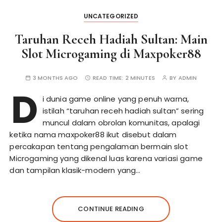
UNCATEGORIZED
Taruhan Receh Hadiah Sultan: Main
Slot Microgaming di Maxpoker88
3 MONTHS AGO
READ TIME:
2 MINUTES
BY
ADMIN
D
i dunia game online yang penuh warna,
istilah “taruhan receh hadiah sultan” sering
muncul dalam obrolan komunitas, apalagi
ketika nama maxpoker88 ikut disebut dalam
percakapan tentang pengalaman bermain slot
Microgaming yang dikenal luas karena variasi game
dan tampilan klasik-modern yang…
CONTINUE READING