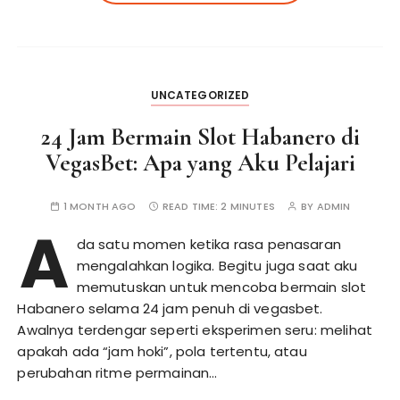
UNCATEGORIZED
24 Jam Bermain Slot Habanero di
VegasBet: Apa yang Aku Pelajari
1 MONTH AGO
READ TIME:
2 MINUTES
BY
ADMIN
A
da satu momen ketika rasa penasaran
mengalahkan logika. Begitu juga saat aku
memutuskan untuk mencoba bermain slot
Habanero selama 24 jam penuh di vegasbet.
Awalnya terdengar seperti eksperimen seru: melihat
apakah ada “jam hoki”, pola tertentu, atau
perubahan ritme permainan…