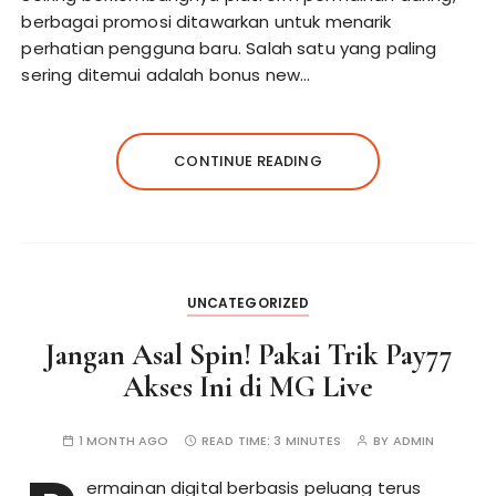
berbagai promosi ditawarkan untuk menarik
perhatian pengguna baru. Salah satu yang paling
sering ditemui adalah bonus new…
CONTINUE READING
UNCATEGORIZED
Jangan Asal Spin! Pakai Trik Pay77
Akses Ini di MG Live
1 MONTH AGO
READ TIME:
3 MINUTES
BY
ADMIN
ermainan digital berbasis peluang terus