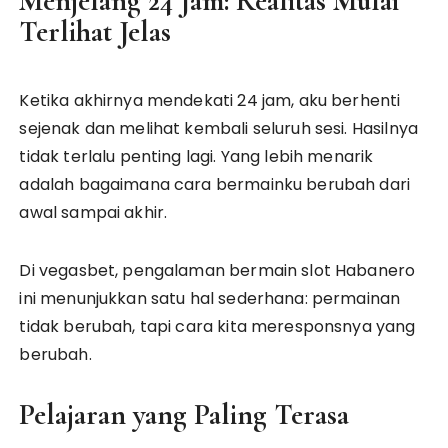
Menjelang 24 Jam: Realitas Mulai
Terlihat Jelas
Ketika akhirnya mendekati 24 jam, aku berhenti
sejenak dan melihat kembali seluruh sesi. Hasilnya
tidak terlalu penting lagi. Yang lebih menarik
adalah bagaimana cara bermainku berubah dari
awal sampai akhir.
Di vegasbet, pengalaman bermain slot Habanero
ini menunjukkan satu hal sederhana: permainan
tidak berubah, tapi cara kita meresponsnya yang
berubah.
Pelajaran yang Paling Terasa