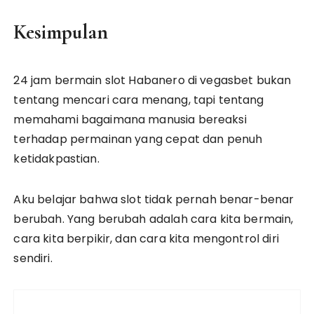
Kesimpulan
24 jam bermain slot Habanero di vegasbet bukan
tentang mencari cara menang, tapi tentang
memahami bagaimana manusia bereaksi
terhadap permainan yang cepat dan penuh
ketidakpastian.
Aku belajar bahwa slot tidak pernah benar-benar
berubah. Yang berubah adalah cara kita bermain,
cara kita berpikir, dan cara kita mengontrol diri
sendiri.