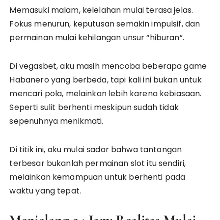
Memasuki malam, kelelahan mulai terasa jelas.
Fokus menurun, keputusan semakin impulsif, dan
permainan mulai kehilangan unsur “hiburan”.
Di vegasbet, aku masih mencoba beberapa game
Habanero yang berbeda, tapi kali ini bukan untuk
mencari pola, melainkan lebih karena kebiasaan.
Seperti sulit berhenti meskipun sudah tidak
sepenuhnya menikmati.
Di titik ini, aku mulai sadar bahwa tantangan
terbesar bukanlah permainan slot itu sendiri,
melainkan kemampuan untuk berhenti pada
waktu yang tepat.