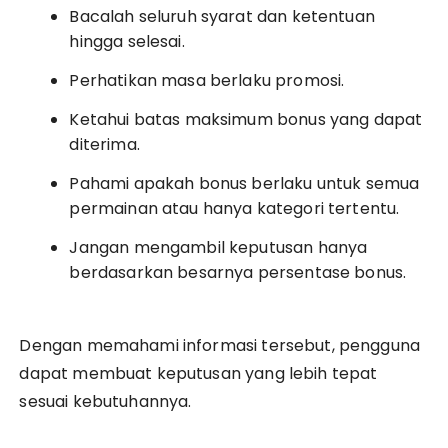
Bacalah seluruh syarat dan ketentuan
hingga selesai.
Perhatikan masa berlaku promosi.
Ketahui batas maksimum bonus yang dapat
diterima.
Pahami apakah bonus berlaku untuk semua
permainan atau hanya kategori tertentu.
Jangan mengambil keputusan hanya
berdasarkan besarnya persentase bonus.
Dengan memahami informasi tersebut, pengguna
dapat membuat keputusan yang lebih tepat
sesuai kebutuhannya.