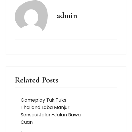
admin
Related Posts
Gameplay Tuk Tuks
Thailand Laba Manjur:
Sensasi Jalan-Jalan Bawa
Cuan