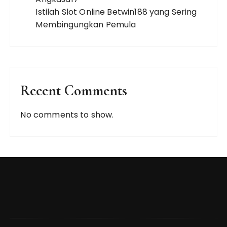
Istilah Slot Online Betwin188 yang Sering
Membingungkan Pemula
Recent Comments
No comments to show.