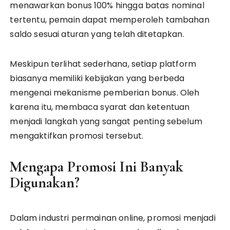
menawarkan bonus 100% hingga batas nominal
tertentu, pemain dapat memperoleh tambahan
saldo sesuai aturan yang telah ditetapkan.
Meskipun terlihat sederhana, setiap platform
biasanya memiliki kebijakan yang berbeda
mengenai mekanisme pemberian bonus. Oleh
karena itu, membaca syarat dan ketentuan
menjadi langkah yang sangat penting sebelum
mengaktifkan promosi tersebut.
Mengapa Promosi Ini Banyak
Digunakan?
Dalam industri permainan online, promosi menjadi