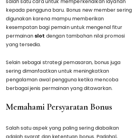
salah satu cara untuk memperkenalkan layanan
kepada pengguna baru. Bonus new member sering
digunakan karena mampu memberikan
kesempatan bagi pemain untuk mengenal fitur
permainan
slot
dengan tambahan nilai promosi
yang tersedia.
Selain sebagai strategi pemasaran, bonus juga
sering dimanfaatkan untuk meningkatkan
pengalaman awal pengguna ketika mencoba
berbagai jenis permainan yang ditawarkan.
Memahami Persyaratan Bonus
Salah satu aspek yang paling sering diabaikan
adalah syarat dan ketentuan bonus. Padahal,