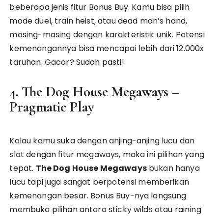
beberapa jenis fitur Bonus Buy. Kamu bisa pilih
mode duel, train heist, atau dead man’s hand,
masing-masing dengan karakteristik unik. Potensi
kemenangannya bisa mencapai lebih dari 12.000x
taruhan. Gacor? Sudah pasti!
4.
The Dog House Megaways –
Pragmatic Play
Kalau kamu suka dengan anjing-anjing lucu dan
slot dengan fitur megaways, maka ini pilihan yang
tepat.
The Dog House Megaways
bukan hanya
lucu tapi juga sangat berpotensi memberikan
kemenangan besar. Bonus Buy-nya langsung
membuka pilihan antara sticky wilds atau raining