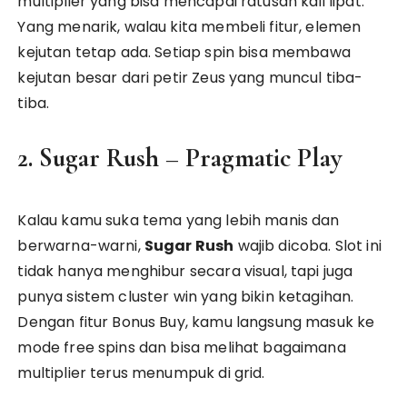
multiplier yang bisa mencapai ratusan kali lipat.
Yang menarik, walau kita membeli fitur, elemen
kejutan tetap ada. Setiap spin bisa membawa
kejutan besar dari petir Zeus yang muncul tiba-
tiba.
2.
Sugar Rush – Pragmatic Play
Kalau kamu suka tema yang lebih manis dan
berwarna-warni,
Sugar Rush
wajib dicoba. Slot ini
tidak hanya menghibur secara visual, tapi juga
punya sistem cluster win yang bikin ketagihan.
Dengan fitur Bonus Buy, kamu langsung masuk ke
mode free spins dan bisa melihat bagaimana
multiplier terus menumpuk di grid.