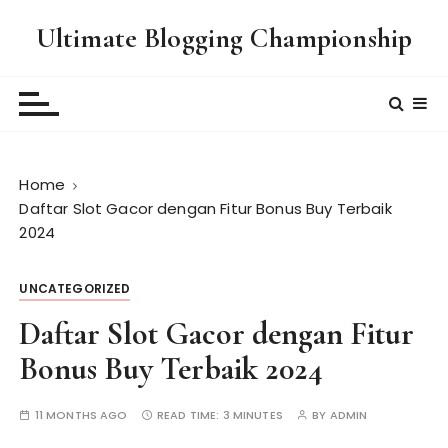
S
Ultimate Blogging Championship
k
i
p
t
o
c
Home
o
Daftar Slot Gacor dengan Fitur Bonus Buy Terbaik
n
2024
t
e
n
UNCATEGORIZED
t
Daftar Slot Gacor dengan Fitur
Bonus Buy Terbaik 2024
11 MONTHS AGO
READ TIME:
3 MINUTES
BY
ADMIN