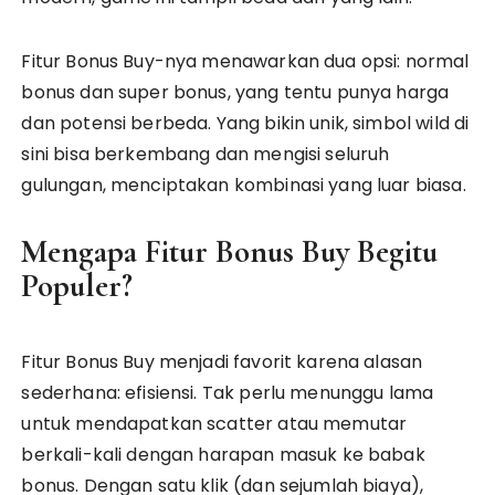
Fitur Bonus Buy-nya menawarkan dua opsi: normal
bonus dan super bonus, yang tentu punya harga
dan potensi berbeda. Yang bikin unik, simbol wild di
sini bisa berkembang dan mengisi seluruh
gulungan, menciptakan kombinasi yang luar biasa.
Mengapa Fitur Bonus Buy Begitu
Populer?
Fitur Bonus Buy menjadi favorit karena alasan
sederhana: efisiensi. Tak perlu menunggu lama
untuk mendapatkan scatter atau memutar
berkali-kali dengan harapan masuk ke babak
bonus. Dengan satu klik (dan sejumlah biaya),