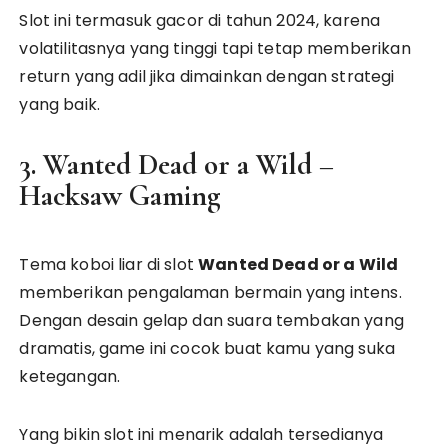
Slot ini termasuk gacor di tahun 2024, karena
volatilitasnya yang tinggi tapi tetap memberikan
return yang adil jika dimainkan dengan strategi
yang baik.
3.
Wanted Dead or a Wild –
Hacksaw Gaming
Tema koboi liar di slot
Wanted Dead or a Wild
memberikan pengalaman bermain yang intens.
Dengan desain gelap dan suara tembakan yang
dramatis, game ini cocok buat kamu yang suka
ketegangan.
Yang bikin slot ini menarik adalah tersedianya