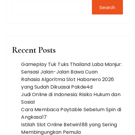
Search
Recent Posts
Gameplay Tuk Tuks Thailand Laba Manjur:
Sensasi Jalan-Jalan Bawa Cuan
Rahasia Algoritma Slot Habanero 2026
yang Sudah Dikuasai Pakde4d
Judi Online di Indonesia: Risiko Hukum dan
Sosial
Cara Membaca Paytable Sebelum Spin di
Angkasa17
Istilah Slot Online Betwin188 yang Sering
Membingungkan Pemula