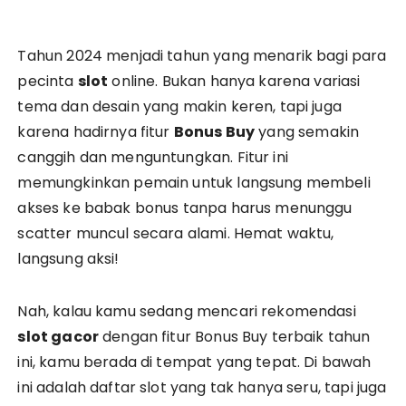
Tahun 2024 menjadi tahun yang menarik bagi para
pecinta
slot
online. Bukan hanya karena variasi
tema dan desain yang makin keren, tapi juga
karena hadirnya fitur
Bonus Buy
yang semakin
canggih dan menguntungkan. Fitur ini
memungkinkan pemain untuk langsung membeli
akses ke babak bonus tanpa harus menunggu
scatter muncul secara alami. Hemat waktu,
langsung aksi!
Nah, kalau kamu sedang mencari rekomendasi
slot gacor
dengan fitur Bonus Buy terbaik tahun
ini, kamu berada di tempat yang tepat. Di bawah
ini adalah daftar slot yang tak hanya seru, tapi juga