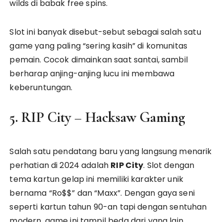
wilds di babak free spins.
Slot ini banyak disebut-sebut sebagai salah satu
game yang paling “sering kasih” di komunitas
pemain. Cocok dimainkan saat santai, sambil
berharap anjing-anjing lucu ini membawa
keberuntungan.
5.
RIP City – Hacksaw Gaming
Salah satu pendatang baru yang langsung menarik
perhatian di 2024 adalah
RIP City
. Slot dengan
tema kartun gelap ini memiliki karakter unik
bernama “Ro$$” dan “Maxx”. Dengan gaya seni
seperti kartun tahun 90-an tapi dengan sentuhan
modern, game ini tampil beda dari yang lain.