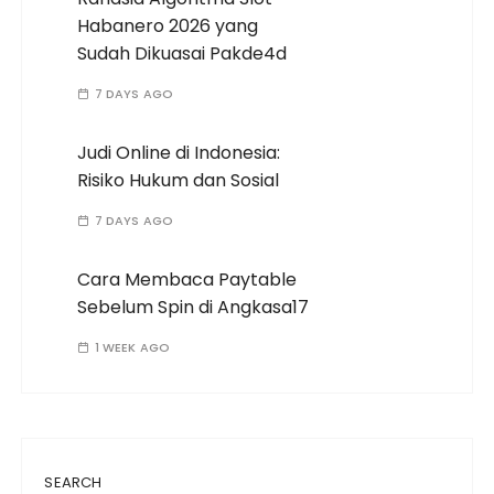
Habanero 2026 yang
Sudah Dikuasai Pakde4d
7 DAYS AGO
Judi Online di Indonesia:
Risiko Hukum dan Sosial
7 DAYS AGO
Cara Membaca Paytable
Sebelum Spin di Angkasa17
1 WEEK AGO
SEARCH