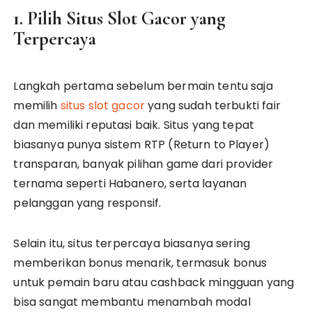
1. Pilih Situs Slot Gacor yang
Terpercaya
Langkah pertama sebelum bermain tentu saja
memilih
situs slot gacor
yang sudah terbukti fair
dan memiliki reputasi baik. Situs yang tepat
biasanya punya sistem RTP (Return to Player)
transparan, banyak pilihan game dari provider
ternama seperti Habanero, serta layanan
pelanggan yang responsif.
Selain itu, situs terpercaya biasanya sering
memberikan bonus menarik, termasuk bonus
untuk pemain baru atau cashback mingguan yang
bisa sangat membantu menambah modal