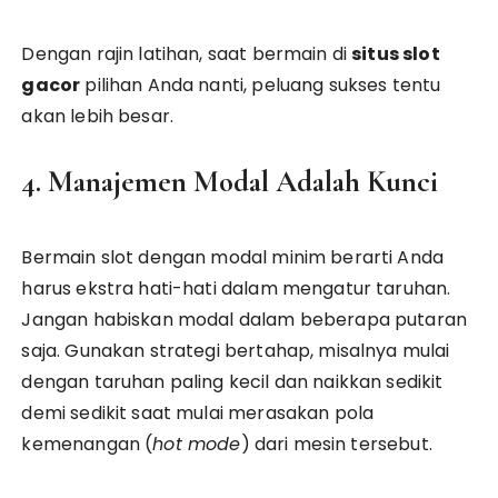
Dengan rajin latihan, saat bermain di
situs slot
gacor
pilihan Anda nanti, peluang sukses tentu
akan lebih besar.
4. Manajemen Modal Adalah Kunci
Bermain slot dengan modal minim berarti Anda
harus ekstra hati-hati dalam mengatur taruhan.
Jangan habiskan modal dalam beberapa putaran
saja. Gunakan strategi bertahap, misalnya mulai
dengan taruhan paling kecil dan naikkan sedikit
demi sedikit saat mulai merasakan pola
kemenangan (
hot mode
) dari mesin tersebut.