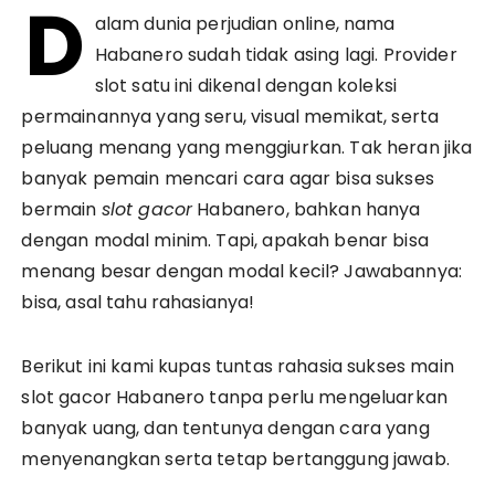
D
alam dunia perjudian online, nama
Habanero sudah tidak asing lagi. Provider
slot satu ini dikenal dengan koleksi
permainannya yang seru, visual memikat, serta
peluang menang yang menggiurkan. Tak heran jika
banyak pemain mencari cara agar bisa sukses
bermain
slot gacor
Habanero, bahkan hanya
dengan modal minim. Tapi, apakah benar bisa
menang besar dengan modal kecil? Jawabannya:
bisa, asal tahu rahasianya!
Berikut ini kami kupas tuntas rahasia sukses main
slot gacor Habanero tanpa perlu mengeluarkan
banyak uang, dan tentunya dengan cara yang
menyenangkan serta tetap bertanggung jawab.